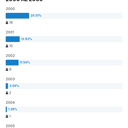
2000
16
2001
10
2002
9
2003
2
2004
1
2005