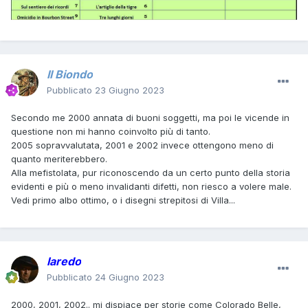
Il Biondo
Pubblicato
23 Giugno 2023
Secondo me 2000 annata di buoni soggetti, ma poi le vicende in
questione non mi hanno coinvolto più di tanto.
2005 sopravvalutata, 2001 e 2002 invece ottengono meno di
quanto meriterebbero.
Alla mefistolata, pur riconoscendo da un certo punto della storia
evidenti e più o meno invalidanti difetti, non riesco a volere male.
Vedi primo albo ottimo, o i disegni strepitosi di Villa...
laredo
Pubblicato
24 Giugno 2023
2000, 2001, 2002.. mi dispiace per storie come Colorado Belle,