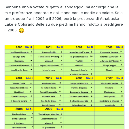
Sebbene abbia votato di getto al sondaggio, mi accorgo che le
mie preferenze accordate collimano con le medie calcolate. Solo
un ex equo fra il 2005 e il 2006, però la presenza di Athabaska
Lake e Colorado Belle su due piedi mi hanno indotto a prediligere
il 2005.