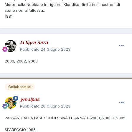
Morte nella Nebbia e Intrigo nel Klondike finite in minestroni di
storie non all'altezza..
1981
la tigre nera
Pubblicato
24 Giugno 2023
2000, 2002, 2008
Collaboratori
ymalpas
Pubblicato
26 Giugno 2023
PASSANO ALLA FASE SUCCESSIVA LE ANNATE 2008, 2000 E 2005.
SPAREGGIO 1985.