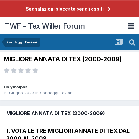
Segnalazioni bloccate per gli ospiti
TWF - Tex Willer Forum
Sondaggi Texiani
MIGLIORE ANNATA DI TEX (2000-2009)
Da
ymalpas
19 Giugno 2023
in
Sondaggi Texiani
MIGLIORE ANNATA DI TEX (2000-2009)
1. VOTA LE TRE MIGLIORI ANNATE DI TEX DAL
2000 AL 2009