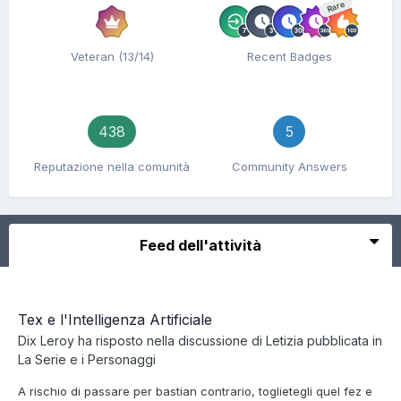
Rare
Veteran (13/14)
Recent Badges
438
5
Reputazione nella comunità
Community Answers
Feed dell'attività
Tex e l'Intelligenza Artificiale
Dix Leroy
ha risposto nella discussione di
Letizia
pubblicata in
La Serie e i Personaggi
A rischio di passare per bastian contrario, toglietegli quel fez e