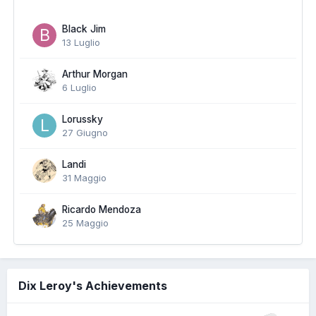
Black Jim
13 Luglio
Arthur Morgan
6 Luglio
Lorussky
27 Giugno
Landi
31 Maggio
Ricardo Mendoza
25 Maggio
Dix Leroy's Achievements