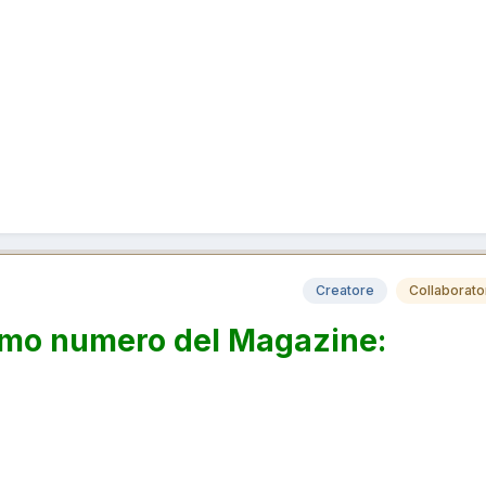
Creatore
Collaborato
cimo numero del Magazine: