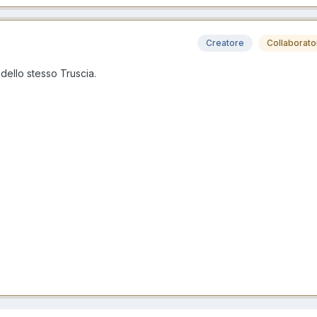
Creatore
Collaborato
 dello stesso Truscia.