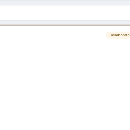
Collaborato