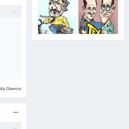
lla Glamour