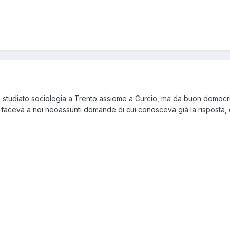
 studiato sociologia a Trento assieme a Curcio, ma da buon democr
faceva a noi neoassunti domande di cui conosceva già la risposta, 