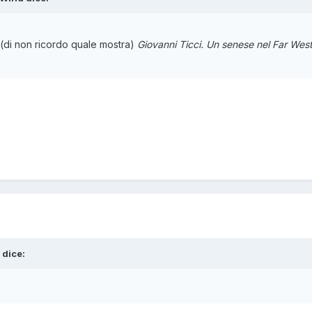
 (di non ricordo quale mostra)
Giovanni Ticci. Un senese nel Far Wes
dice: