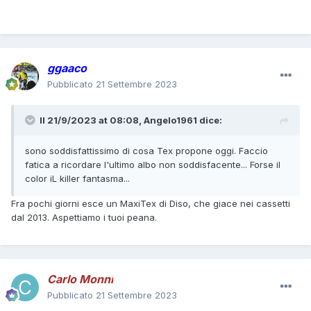
ggaaco
Pubblicato
21 Settembre 2023
Il 21/9/2023 at 08:08,
Angelo1961
dice:
sono soddisfattissimo di cosa Tex propone oggi. Faccio
fatica a ricordare l'ultimo albo non soddisfacente... Forse il
color iL killer fantasma...
Fra pochi giorni esce un MaxiTex di Diso, che giace nei cassetti
dal 2013. Aspettiamo i tuoi peana.
Carlo Monni
Pubblicato
21 Settembre 2023