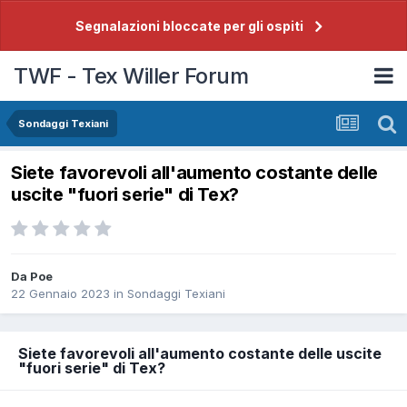
Segnalazioni bloccate per gli ospiti
TWF - Tex Willer Forum
Sondaggi Texiani
Siete favorevoli all'aumento costante delle
uscite "fuori serie" di Tex?
Da
Poe
22 Gennaio 2023
in
Sondaggi Texiani
Siete favorevoli all'aumento costante delle uscite
"fuori serie" di Tex?