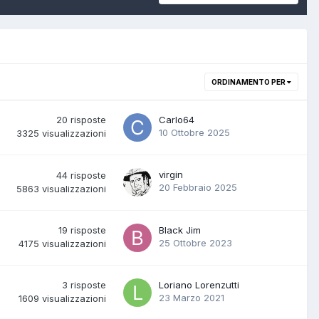
ORDINAMENTO PER
20
risposte
Carlo64
10 Ottobre 2025
3325
visualizzazioni
virgin
44
risposte
20 Febbraio 2025
5863
visualizzazioni
19
risposte
Black Jim
25 Ottobre 2023
4175
visualizzazioni
3
risposte
Loriano Lorenzutti
23 Marzo 2021
1609
visualizzazioni