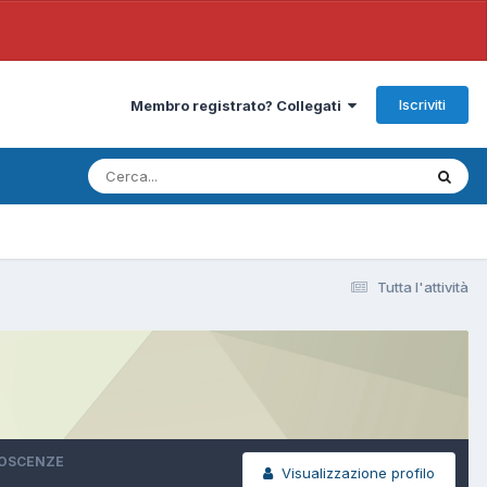
Iscriviti
Membro registrato? Collegati
Tutta l'attività
NOSCENZE
Visualizzazione profilo