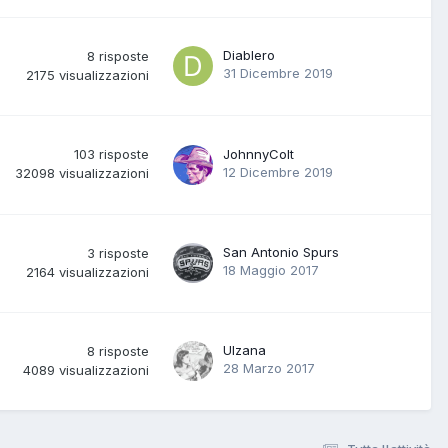
Diablero
8
risposte
31 Dicembre 2019
2175
visualizzazioni
103
risposte
JohnnyColt
12 Dicembre 2019
32098
visualizzazioni
San Antonio Spurs
3
risposte
18 Maggio 2017
2164
visualizzazioni
Ulzana
8
risposte
28 Marzo 2017
4089
visualizzazioni