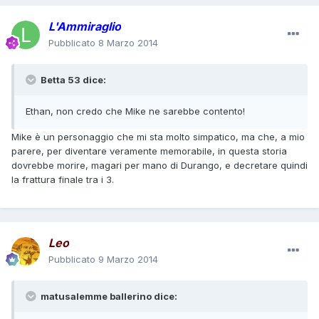
L'Ammiraglio
Pubblicato
8 Marzo 2014
Betta 53 dice:
Ethan, non credo che Mike ne sarebbe contento!
Mike è un personaggio che mi sta molto simpatico, ma che, a mio
parere, per diventare veramente memorabile, in questa storia
dovrebbe morire, magari per mano di Durango, e decretare quindi
la frattura finale tra i 3.
Leo
Pubblicato
9 Marzo 2014
matusalemme ballerino dice: