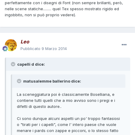
perfettamente con i disegni di Font (non sempre brillanti, però,
nelle scene statiche......... quel Tex spesso mostrato rigido ed
ingobbito, non si può proprio vedere).
Leo
Pubblicato
9 Marzo 2014
capelli d dice:
matusalemme ballerino dice:
La sceneggiatura poi è classicamente Boselliana, e
contiene tutti quelli che a mio avviso sono i pregi e i
difetti di questo autore..
Ci sono dunque alcuni aspetti un po' troppo fantasiosi
o "tirati per i capelli", come l' intero paese che vuole
menare i pards con zappe e picconi, o lo stesso fatto