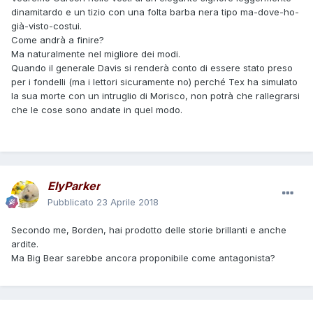
dinamitardo e un tizio con una folta barba nera tipo ma-dove-ho-
già-visto-costui.
Come andrà a finire?
Ma naturalmente nel migliore dei modi.
Quando il generale Davis si renderà conto di essere stato preso
per i fondelli (ma i lettori sicuramente no) perché Tex ha simulato
la sua morte con un intruglio di Morisco, non potrà che rallegrarsi
che le cose sono andate in quel modo.
ElyParker
Pubblicato
23 Aprile 2018
Secondo me, Borden, hai prodotto delle storie brillanti e anche
ardite.
Ma Big Bear sarebbe ancora proponibile come antagonista?