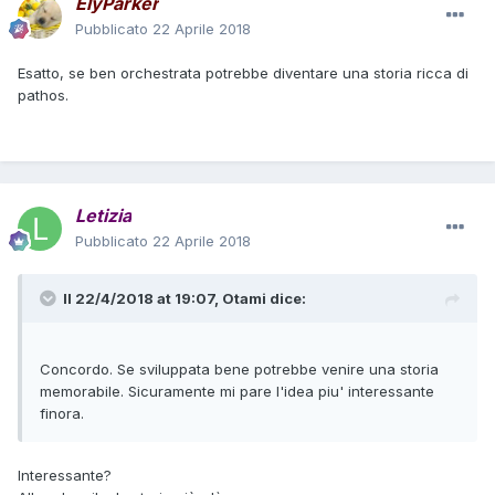
ElyParker
Pubblicato
22 Aprile 2018
Esatto, se ben orchestrata potrebbe diventare una storia ricca di
pathos.
Letizia
Pubblicato
22 Aprile 2018
Il 22/4/2018 at 19:07,
Otami
dice:
Concordo. Se sviluppata bene potrebbe venire una storia
memorabile. Sicuramente mi pare l'idea piu' interessante
finora.
Interessante?