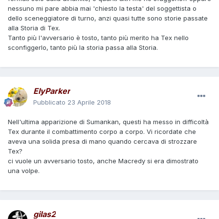
nessuno mi pare abbia mai 'chiesto la testa' del soggettista o
dello sceneggiatore di turno, anzi quasi tutte sono storie passate
alla Storia di Tex.
Tanto più l'avversario è tosto, tanto più merito ha Tex nello
sconfiggerlo, tanto più la storia passa alla Storia.
ElyParker
Pubblicato
23 Aprile 2018
Nell'ultima apparizione di Sumankan, questi ha messo in difficoltà
Tex durante il combattimento corpo a corpo. Vi ricordate che
aveva una solida presa di mano quando cercava di strozzare
Tex?
ci vuole un avversario tosto, anche Macredy si era dimostrato
una volpe.
gilas2