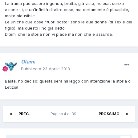
La trama può essere ingenua, brutta, già vista, noiosa, senza
azione (!), e un'infinità di altre cose, ma certamente è plausibile,
molto plausibile.
Le uniche due cose "fuori posto" sono le due donne (di Tex e del
figlio), ma questo l'ho già detto.
Ditemi che la storia non vi piace ma non che è assurda.
Otami
Pubblicato
23 Aprile 2018
Basta, ho deciso: questa sera mi leggo con attenzione la storia di
Letizia!
PREC.
Pagina 4 di 39
PROSSIMO