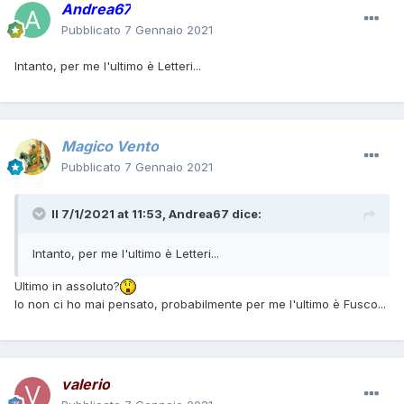
Andrea67
Pubblicato
7 Gennaio 2021
Intanto, per me l'ultimo è Letteri...
Magico Vento
Pubblicato
7 Gennaio 2021
Il 7/1/2021 at 11:53,
Andrea67
dice:
Intanto, per me l'ultimo è Letteri...
Ultimo in assoluto?
Io non ci ho mai pensato, probabilmente per me l'ultimo è Fusco...
valerio