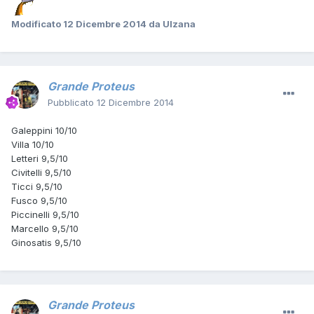
Modificato
12 Dicembre 2014
da Ulzana
Grande Proteus
Pubblicato
12 Dicembre 2014
Galeppini 10/10
Villa 10/10
Letteri 9,5/10
Civitelli 9,5/10
Ticci 9,5/10
Fusco 9,5/10
Piccinelli 9,5/10
Marcello 9,5/10
Ginosatis 9,5/10
Grande Proteus