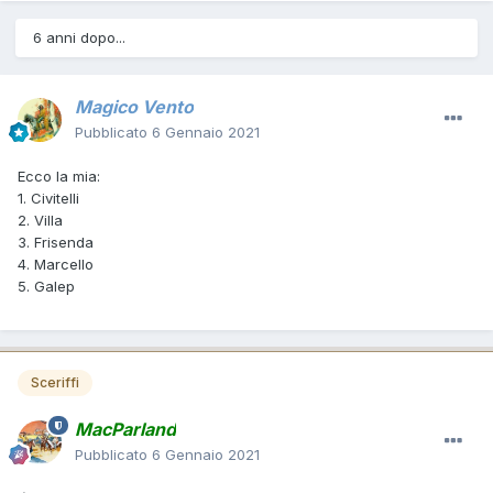
6 anni dopo...
Magico Vento
Pubblicato
6 Gennaio 2021
Ecco la mia:
1. Civitelli
2. Villa
3. Frisenda
4. Marcello
5. Galep
Sceriffi
MacParland
Pubblicato
6 Gennaio 2021