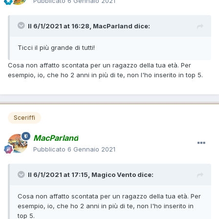
Pubblicato
6 Gennaio 2021
Il 6/1/2021 at 16:28,
MacParland
dice:
Ticci il più grande di tutti!
Cosa non affatto scontata per un ragazzo della tua età. Per
esempio, io, che ho 2 anni in più di te, non l'ho inserito in top 5.
Sceriffi
MacParland
Pubblicato
6 Gennaio 2021
Il 6/1/2021 at 17:15,
Magico Vento
dice:
Cosa non affatto scontata per un ragazzo della tua età. Per
esempio, io, che ho 2 anni in più di te, non l'ho inserito in
top 5.