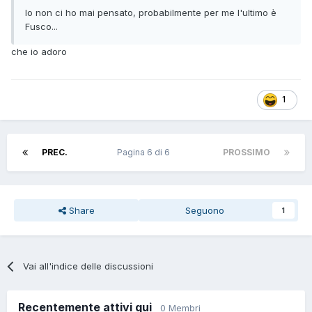
Io non ci ho mai pensato, probabilmente per me l'ultimo è
Fusco...
che io adoro
1
PREC.
Pagina 6 di 6
PROSSIMO
Share
Seguono
1
Vai all'indice delle discussioni
Recentemente attivi qui
0 Membri