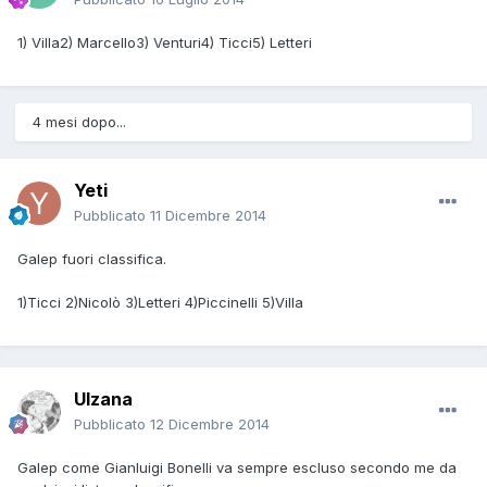
1) Villa2) Marcello3) Venturi4) Ticci5) Letteri
4 mesi dopo...
Yeti
Pubblicato
11 Dicembre 2014
Galep fuori classifica.
1)Ticci 2)Nicolò 3)Letteri 4)Piccinelli 5)Villa
Ulzana
Pubblicato
12 Dicembre 2014
Galep come Gianluigi Bonelli va sempre escluso secondo me da