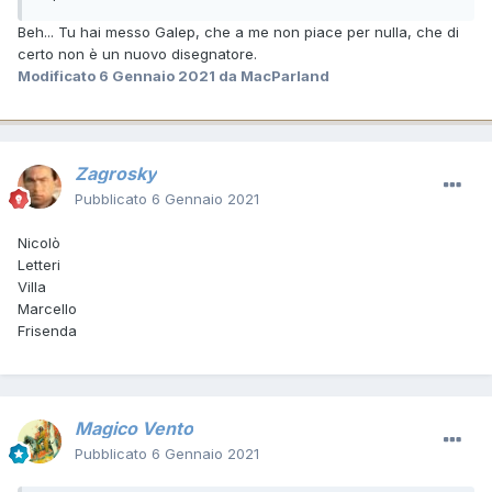
Beh... Tu hai messo Galep, che a me non piace per nulla, che di
certo non è un nuovo disegnatore.
Modificato
6 Gennaio 2021
da MacParland
Zagrosky
Pubblicato
6 Gennaio 2021
Nicolò
Letteri
Villa
Marcello
Frisenda
Magico Vento
Pubblicato
6 Gennaio 2021