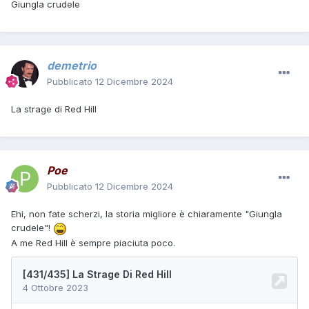
Giungla crudele
demetrio
Pubblicato
12 Dicembre 2024
La strage di Red Hill
Poe
Pubblicato
12 Dicembre 2024
Ehi, non fate scherzi, la storia migliore è chiaramente "Giungla
crudele"!
A me Red Hill è sempre piaciuta poco.