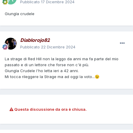
Pubblicato
17 Dicembre 2024
Giungla crudele
Diablorojo82
Pubblicato
22 Dicembre 2024
La strage di Red Hill non la leggo da anni ma fa parte del mio
passato e di un lettore che forse non c'è più.
Giungla Crudele l'ho letta ieri a 42 anni.
Mi tocca rileggere la Strage ma ad oggi la voto...
😉
Questa discussione da ora è chiusa.