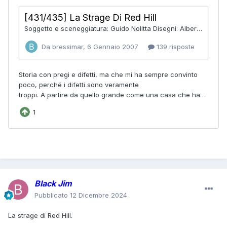
Black Jim
Pubblicato
12 Dicembre 2024
La strage di Red Hill.