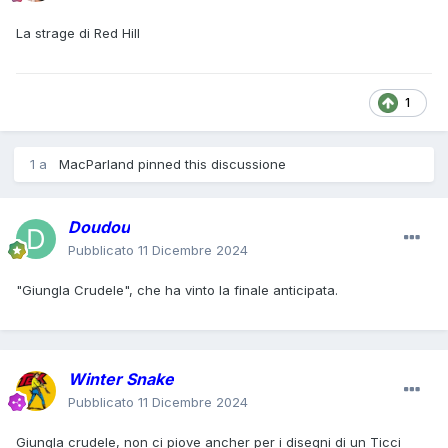
La strage di Red Hill
1
1 a
MacParland
pinned this discussione
Doudou
Pubblicato
11 Dicembre 2024
"Giungla Crudele", che ha vinto la finale anticipata.
Winter Snake
Pubblicato
11 Dicembre 2024
Giungla crudele, non ci piove ancher per i disegni di un Ticci