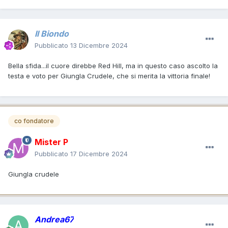
Il Biondo
Pubblicato
13 Dicembre 2024
Bella sfida...il cuore direbbe Red Hill, ma in questo caso ascolto la
testa e voto per Giungla Crudele, che si merita la vittoria finale!
co fondatore
Mister P
Pubblicato
17 Dicembre 2024
Giungla crudele
Andrea67