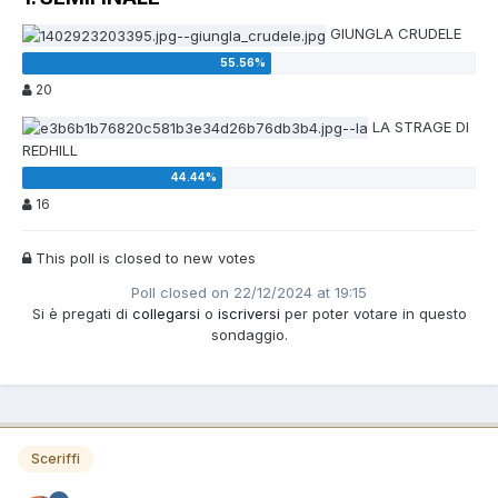
GIUNGLA CRUDELE
20
LA STRAGE DI
REDHILL
16
This poll is closed to new votes
Poll closed on 22/12/2024 at 19:15
Si è pregati di
collegarsi
o
iscriversi
per poter votare in questo
sondaggio.
Sceriffi