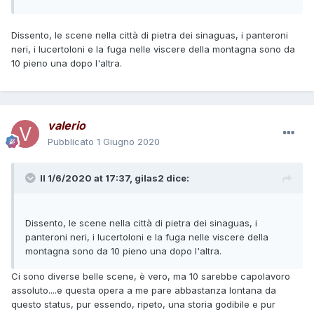
Dissento, le scene nella città di pietra dei sinaguas, i panteroni
neri, i lucertoloni e la fuga nelle viscere della montagna sono da
10 pieno una dopo l'altra.
valerio
Pubblicato
1 Giugno 2020
Il 1/6/2020 at 17:37,
gilas2
dice:
Dissento, le scene nella città di pietra dei sinaguas, i
panteroni neri, i lucertoloni e la fuga nelle viscere della
montagna sono da 10 pieno una dopo l'altra.
Ci sono diverse belle scene, è vero, ma 10 sarebbe capolavoro
assoluto....e questa opera a me pare abbastanza lontana da
questo status, pur essendo, ripeto, una storia godibile e pur