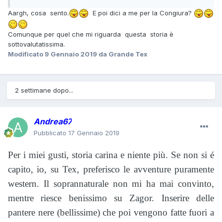
Aargh, cosa sento.
E poi dici a me per la Congiura?
Comunque per quel che mi riguarda questa storia è
sottovalutatissima.
Modificato
9 Gennaio 2019
da Grande Tex
2 settimane dopo...
Andrea67
Pubblicato
17 Gennaio 2019
Per i miei gusti, storia carina e niente più. Se non si é
capito, io, su Tex, preferisco le avventure puramente
western. Il soprannaturale non mi ha mai convinto,
mentre riesce benissimo su Zagor. Inserire delle
pantere nere (bellissime) che poi vengono fatte fuori a