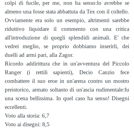
colpi di fucile, per me, non ha senso:lo avrebbe se
almeno una fosse stata abbattuta da Tex con il coltello.
Ovviamente era solo un esempio, altrimenti sarebbe
riduttivo liquidare il commento con una critica
all'introduzione di quegli splendidi animali. E' che
vedrei meglio, se proprio dobbiamo inserirli, dei
duelli ad armi pari, alla Zagor.
Ricordo addirittura che in un'avventura del Piccolo
Ranger (i rettili sapienti), Decio Canzio fece
combattere il suo eroe in un'arena contro un mostro
preistorico, armato soltanto di un'ascia rudimentale:fu
una scena bellissima. In quel caso ha senso! Disegni
eccellenti.
Voto alla storia: 6,7
Voto ai disegni: 8,5