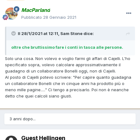
MacParland
Pubblicato
28 Gennaio 2021
Il 28/1/2021 at 12:11,
Sam Stone
dice:
oltre che bruttissimo fare i conti in tasca alle persone.
Solo una cosa. Non volevo e voglio farmi gli affari di Cajelli. L'ho
specificato sopra, volevo calcolare approssimativamente il
guadagno di un collaboratore Bonelli oggi, non di Cajelli.
Al posto di Cajelli potevo scrivere: "Per capire quanto guadagna
un collaboratore Bonelli che in cinque anni ha prodotto più o
meno mille pagine....." Ci tengo a precisarlo. Poi non è neanche
detto che quei calcoli siano giusti.
3 anni dopo...
Guest Hellingen