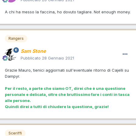
A chi ha messo la faccina, ho dovuto tagliare. Not enough money.
Rangers
Sam Stone
Pubblicato
28 Gennaio 2021
Grazie Mauro, tienici aggiornati sull'eventuale ritorno di Cajelli su
Dampyr.
Per il resto, a parte che siamo OT, direi che è una questione
personale e delicata, oltre che bruttissimo fare i conti in tasca
alle persone.
Quindi direi a tutti di chiudere la questione, grazie!
Sceriffi