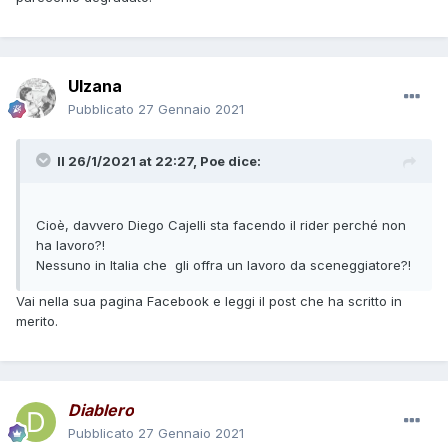
Ulzana
Pubblicato
27 Gennaio 2021
Il 26/1/2021 at 22:27,
Poe
dice:
Cioè, davvero Diego Cajelli sta facendo il rider perché non
ha lavoro?!
Nessuno in Italia che gli offra un lavoro da sceneggiatore?!
Vai nella sua pagina Facebook e leggi il post che ha scritto in
merito.
Diablero
Pubblicato
27 Gennaio 2021