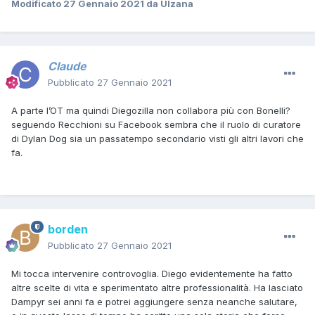
Modificato
27 Gennaio 2021
da Ulzana
Claude
Pubblicato
27 Gennaio 2021
A parte l’OT ma quindi Diegozilla non collabora più con Bonelli?
seguendo Recchioni su Facebook sembra che il ruolo di curatore
di Dylan Dog sia un passatempo secondario visti gli altri lavori che
fa.
borden
Pubblicato
27 Gennaio 2021
Mi tocca intervenire controvoglia. Diego evidentemente ha fatto
altre scelte di vita e sperimentato altre professionalità. Ha lasciato
Dampyr sei anni fa e potrei aggiungere senza neanche salutare,