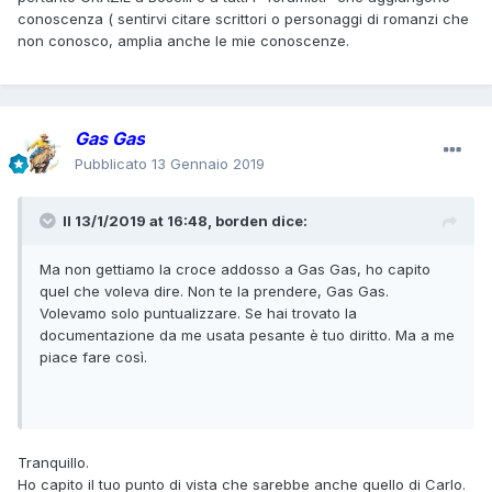
conoscenza ( sentirvi citare scrittori o personaggi di romanzi che
non conosco, amplia anche le mie conoscenze.
Gas Gas
Pubblicato
13 Gennaio 2019
Il 13/1/2019 at 16:48,
borden
dice:
Ma non gettiamo la croce addosso a Gas Gas, ho capito
quel che voleva dire. Non te la prendere, Gas Gas.
Volevamo solo puntualizzare. Se hai trovato la
documentazione da me usata pesante è tuo diritto. Ma a me
piace fare così.
Tranquillo.
Ho capito il tuo punto di vista che sarebbe anche quello di Carlo.