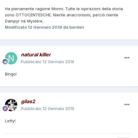
Ha pienamente ragione Monni. Tutte le ispirazioni della storia
sono OTTOCENTESCHE. Niente anacronismi, perciò niente
Dampyr nè Mystére.
Modificato
12 Gennaio 2019
da borden
natural killer
Pubblicato
12 Gennaio 2019
Bingo!
gilas2
Pubblicato
12 Gennaio 2019
Lefty!