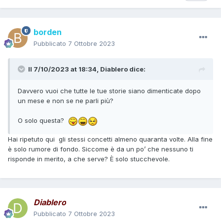
borden
Pubblicato
7 Ottobre 2023
Il 7/10/2023 at 18:34,
Diablero
dice:
Davvero vuoi che tutte le tue storie siano dimenticate dopo
un mese e non se ne parli più?
O solo questa?
Hai ripetuto qui gli stessi concetti almeno quaranta volte. Alla fine
è solo rumore di fondo. Siccome è da un po’ che nessuno ti
risponde in merito, a che serve? È solo stucchevole.
Diablero
Pubblicato
7 Ottobre 2023