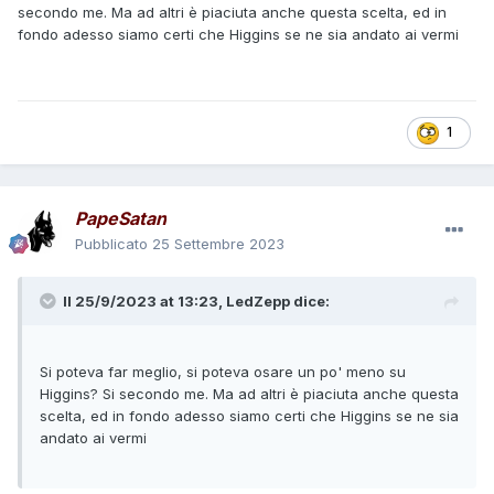
secondo me. Ma ad altri è piaciuta anche questa scelta, ed in
fondo adesso siamo certi che Higgins se ne sia andato ai vermi
1
PapeSatan
Pubblicato
25 Settembre 2023
Il 25/9/2023 at 13:23,
LedZepp
dice:
Si poteva far meglio, si poteva osare un po' meno su
Higgins? Si secondo me. Ma ad altri è piaciuta anche questa
scelta, ed in fondo adesso siamo certi che Higgins se ne sia
andato ai vermi