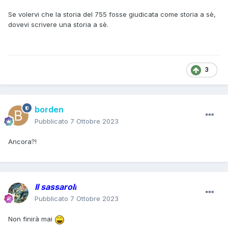
Se volervi che la storia del 755 fosse giudicata come storia a sè,
dovevi scrivere una storia a sè.
3
borden
Pubblicato
7 Ottobre 2023
Ancora?!
Il sassaroli
Pubblicato
7 Ottobre 2023
Non finirà mai