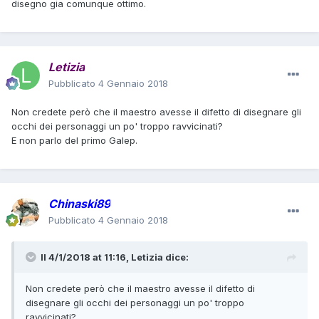
disegno gia comunque ottimo.
Letizia
Pubblicato
4 Gennaio 2018
Non credete però che il maestro avesse il difetto di disegnare gli
occhi dei personaggi un po' troppo ravvicinati?
E non parlo del primo Galep.
Chinaski89
Pubblicato
4 Gennaio 2018
Il 4/1/2018 at 11:16,
Letizia
dice:
Non credete però che il maestro avesse il difetto di
disegnare gli occhi dei personaggi un po' troppo
ravvicinati?