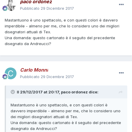
paco ordonez
Pubblicato
29 Dicembre 2017
Mastantuono è uno spettacolo, e con questi colori è davvero
imperdibile - almeno per me, che lo considero uno dei migliori
disegnatori attuali di Tex.
Una domanda: questo cartonato è il seguito del precedente
disegnato da Andreucci?
Carlo Monni
Pubblicato
29 Dicembre 2017
Il 29/12/2017 at 20:17,
paco ordonez
dice:
Mastantuono è uno spettacolo, e con questi colori è
davvero imperdibile - almeno per me, che lo considero uno
dei migliori disegnatori attuali di Tex.
Una domanda: questo cartonato è il seguito del precedente
disegnato da Andreucci?