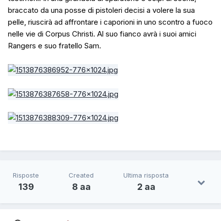
braccato da una posse di pistoleri decisi a volere la sua
pelle, riuscirà ad affrontare i caporioni in uno scontro a fuoco
nelle vie di Corpus Christi. Al suo fianco avrà i suoi amici
Rangers e suo fratello Sam.
Risposte
Created
Ultima risposta
139
8 aa
2 aa