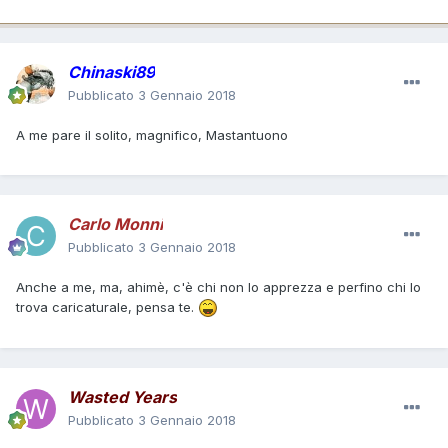
Chinaski89
Pubblicato
3 Gennaio 2018
A me pare il solito, magnifico, Mastantuono
Carlo Monni
Pubblicato
3 Gennaio 2018
Anche a me, ma, ahimè, c'è chi non lo apprezza e perfino chi lo
trova caricaturale, pensa te.
Wasted Years
Pubblicato
3 Gennaio 2018