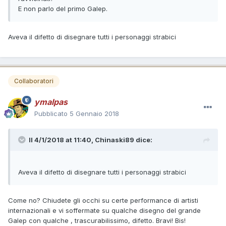
E non parlo del primo Galep.
Aveva il difetto di disegnare tutti i personaggi strabici
Collaboratori
ymalpas
Pubblicato
5 Gennaio 2018
Il 4/1/2018 at 11:40,
Chinaski89
dice:
Aveva il difetto di disegnare tutti i personaggi strabici
Come no? Chiudete gli occhi su certe performance di artisti
internazionali e vi soffermate su qualche disegno del grande
Galep con qualche , trascurabilissimo, difetto. Bravi! Bis!