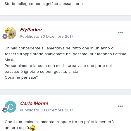
Storie collegate non significa stessa storia.
ElyParker
Pubblicato
30 Dicembre 2017
Un mio conoscente si lamentava del fatto che in un anno ci
fossero troppe storie ambientate nel passato, pur lodando l'ottimo
Maxi.
Personalmente la cosa non mi disturba visto che parte del
passato è ignota e se ben gestita, ci sta.
Cosa ne pensate?
Carlo Monni
Pubblicato
30 Dicembre 2017
Che il tuo amico si lamenta troppo e tra un po' si lamenterà
ancora di più.