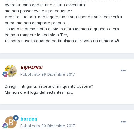
avere un albo con la fine di una avventura
ma non possedevate il precedente?
Accetto il fatto di non leggere la storia finché non si colmerà il
buco, ma non comprare proprio...
Ho letto la prima storia di Mefisto praticamente quando c'era
Yama a rompere le scatole a Tex,
(ci sono riuscito quando ho finalmente trovato un numero 4!)
ElyParker
Pubblicato
29 Dicembre 2017
Disegni intriganti, sapete dirmi quanto costerà?
Ma non c'è il logo del settantesimo...
borden
Pubblicato
30 Dicembre 2017