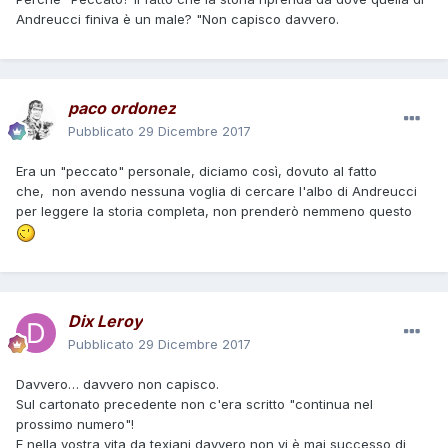
Andreucci finiva è un male? "Non capisco davvero.
paco ordonez
Pubblicato
29 Dicembre 2017
Era un "peccato" personale, diciamo così, dovuto al fatto
che, non avendo nessuna voglia di cercare l'albo di Andreucci
per leggere la storia completa, non prenderò nemmeno questo
Dix Leroy
Pubblicato
29 Dicembre 2017
Davvero… davvero non capisco.
Sul cartonato precedente non c'era scritto "continua nel
prossimo numero"!
E nella vostra vita da texiani davvero non vi è mai successo di