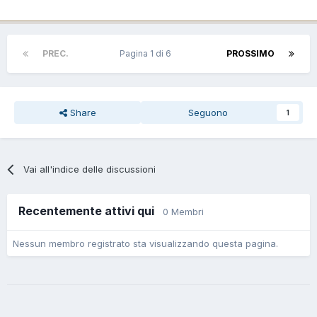
PREC.
Pagina 1 di 6
PROSSIMO
Share
Seguono
1
Vai all'indice delle discussioni
Recentemente attivi qui
0 Membri
Nessun membro registrato sta visualizzando questa pagina.