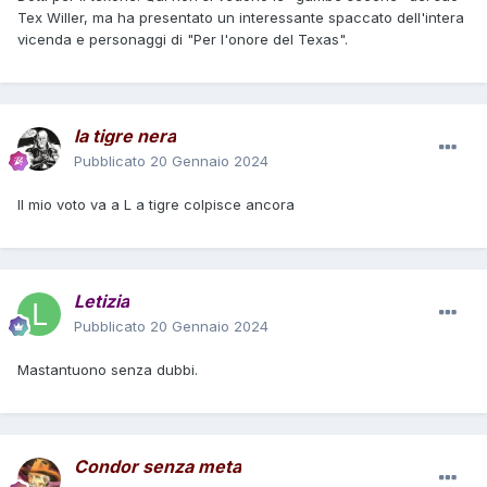
Tex Willer, ma ha presentato un interessante spaccato dell'intera
vicenda e personaggi di "Per l'onore del Texas".
la tigre nera
Pubblicato
20 Gennaio 2024
Il mio voto va a L a tigre colpisce ancora
Letizia
Pubblicato
20 Gennaio 2024
Mastantuono senza dubbi.
Condor senza meta