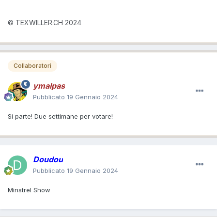
© TEXWILLER.CH 2024
Collaboratori
ymalpas
Pubblicato
19 Gennaio 2024
Si parte! Due settimane per votare!
Doudou
Pubblicato
19 Gennaio 2024
Minstrel Show