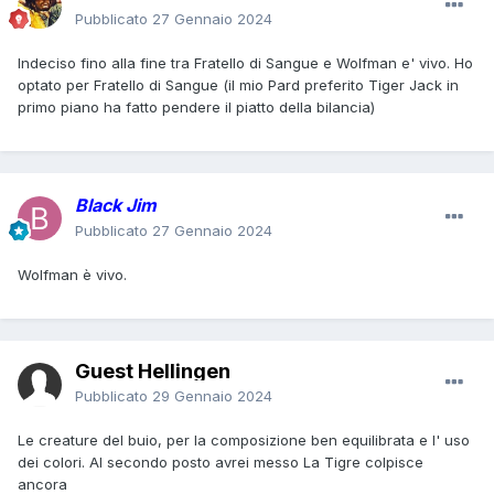
Pubblicato
27 Gennaio 2024
Indeciso fino alla fine tra Fratello di Sangue e Wolfman e' vivo. Ho
optato per Fratello di Sangue (il mio Pard preferito Tiger Jack in
primo piano ha fatto pendere il piatto della bilancia)
Black Jim
Pubblicato
27 Gennaio 2024
Wolfman è vivo.
Guest Hellingen
Pubblicato
29 Gennaio 2024
Le creature del buio, per la composizione ben equilibrata e l' uso
dei colori. Al secondo posto avrei messo La Tigre colpisce
ancora