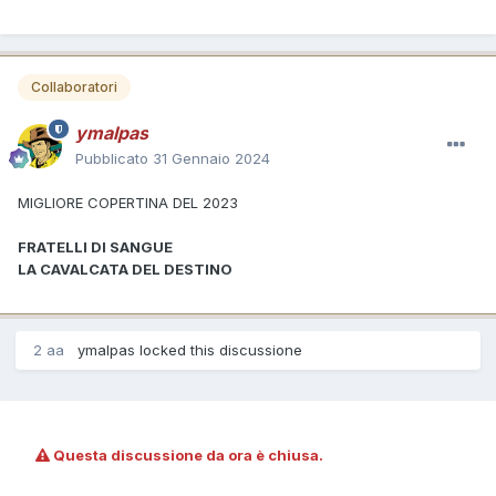
Collaboratori
ymalpas
Pubblicato
31 Gennaio 2024
MIGLIORE COPERTINA DEL 2023
FRATELLI DI SANGUE
LA CAVALCATA DEL DESTINO
2 aa
ymalpas
locked this discussione
Questa discussione da ora è chiusa.