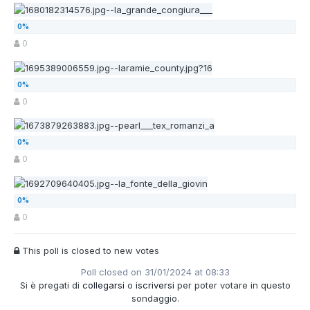
0
0
0
0
This poll is closed to new votes
Poll closed on 31/01/2024 at 08:33
Si è pregati di
collegarsi
o
iscriversi
per poter votare in questo
sondaggio.