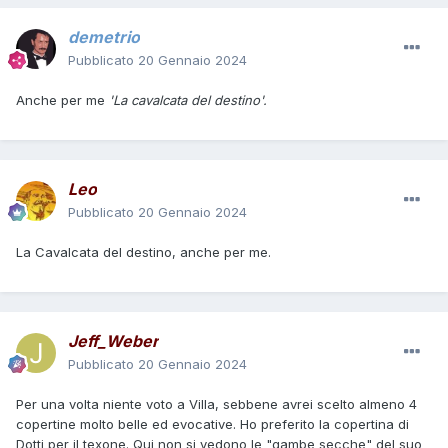
demetrio
Pubblicato
20 Gennaio 2024
Anche per me
'La cavalcata del destino'.
Leo
Pubblicato
20 Gennaio 2024
La Cavalcata del destino, anche per me.
Jeff_Weber
Pubblicato
20 Gennaio 2024
Per una volta niente voto a Villa, sebbene avrei scelto almeno 4
copertine molto belle ed evocative. Ho preferito la copertina di
Dotti per il texone. Qui non si vedono le "gambe secche" del suo