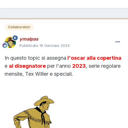
Collaboratori
ymalpas
Pubblicato
16 Gennaio 2024
In questo topic si assegna
l'oscar alla copertina
e
al disegnatore
per l'anno
2023
, serie regolare
mensile, Tex Willer e speciali.