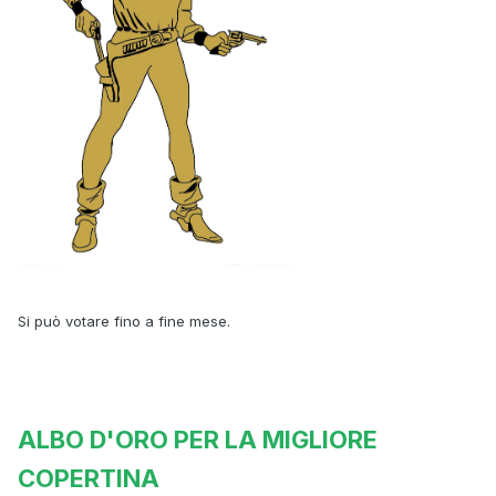
Si può votare fino a fine mese.
ALBO D'ORO PER LA MIGLIORE
COPERTINA