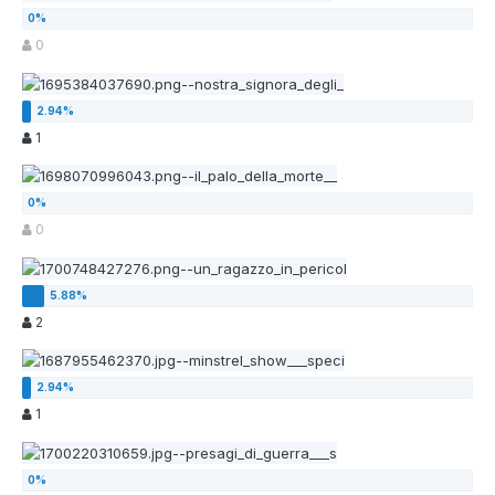
0
1
0
2
1