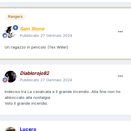
Rangers
Sam Stone
Pubblicato
27 Gennaio 2024
Un ragazzo in pericolo (Tex Willer)
Diablorojo82
Pubblicato
27 Gennaio 2024
Indeciso tra La cavalcata e Il grande incendio...Alla fine non ho
abboccato alla nostalgia.
Voto Il grande incendio.
Lucero