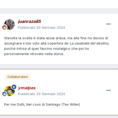
juanraza85
Pubblicato
20 Gennaio 2024
Stavolta la scelta è stata assai ardua, ma alla fine ho deciso di
assegnare il mio voto alla copertina de
La cavalcata del destino
,
poiché intrisa di quel fascino nostalgico che poi ho
personalmente ritrovato nella storia.
Collaboratori
ymalpas
Pubblicato
20 Gennaio 2024
Per me Dotti, Nel covo di Santiago (Tex Willer)