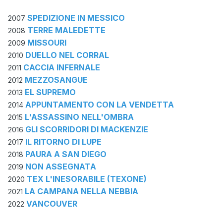
SPEDIZIONE IN MESSICO
2007
TERRE MALEDETTE
2008
MISSOURI
2009
DUELLO NEL CORRAL
2010
CACCIA INFERNALE
2011
MEZZOSANGUE
2012
EL SUPREMO
2013
APPUNTAMENTO CON LA VENDETTA
2014
L'ASSASSINO NELL'OMBRA
2015
GLI SCORRIDORI DI MACKENZIE
2016
IL RITORNO DI LUPE
2017
PAURA A SAN DIEGO
2018
NON ASSEGNATA
2019
TEX L'INESORABILE (TEXONE)
2020
LA CAMPANA NELLA NEBBIA
2021
VANCOUVER
2022