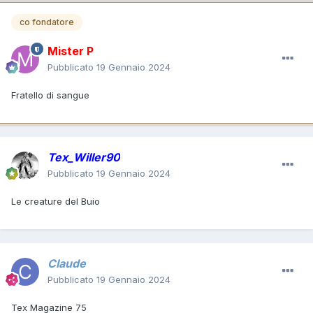
co fondatore
Mister P
Pubblicato
19 Gennaio 2024
Fratello di sangue
Tex_Willer90
Pubblicato
19 Gennaio 2024
Le creature del Buio
Claude
Pubblicato
19 Gennaio 2024
Tex Magazine 75