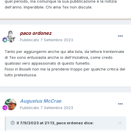
quel periodo, ma comunque la sua pubblicazione è la notizia
dell'anno. Imperdibile. Chi ama Tex non discute.
paco ordonez
Pubblicato
7 Settembre 2023
Tanto per aggiungermi anche qui alla lista, da lettore trentennale
di Tex sono entusiasta anche io dell'iniziativa, come credo
qualsiasi vero appassionato di questo fumetto.
Fossi in Boselli non me la prenderei troppo per qualche critica del
tutto pretestuosa.
Augustus McCrae
Pubblicato
7 Settembre 2023
Il 7/9/2023 at 21:13,
paco ordonez
dice: