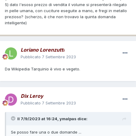
5) dato l'esoso prezzo di vendita il volume si presenterà rilegato
in pelle umana, con cuciture eseguite a mano, e fregi in metallo
prezioso? (scherzo, è che non trovavo la quinta domanda
intelligente)
Loriano Lorenzutti
Pubblicato
7 Settembre 2023
Da Wikipedia Tarquinio è vivo e
vegeto.
Dix Leroy
Pubblicato
7 Settembre 2023
Il 7/9/2023 at 16:24,
ymalpas
dice:
Se posso fare una o due domande ...